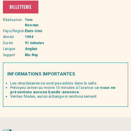
BILLETTERIE
Réalisation
Tom
Noonan
Pays/Région
États-Unis
Année
1994
Durée
91 minutes
Langue
Anglais
Support
Blu-Ray
INFORMATIONS IMPORTANTES
Les retardataires ne sont pas admis dans la salle.
Prévoyez arriver au moins 15 minutes à l’avance car
nous ne
présentons aucune bande-annonce.
Ventes finales, aucun échange ni remboursement.