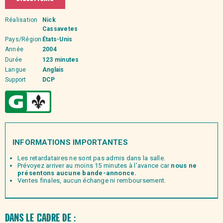
Réalisation
Nick
Cassavetes
Pays/Région
États-Unis
Année
2004
Durée
123 minutes
Langue
Anglais
Support
DCP
INFORMATIONS IMPORTANTES
Les retardataires ne sont pas admis dans la salle.
Prévoyez arriver au moins 15 minutes à l’avance car
nous ne
présentons aucune bande-annonce.
Ventes finales, aucun échange ni remboursement.
Dans le
cadre de :