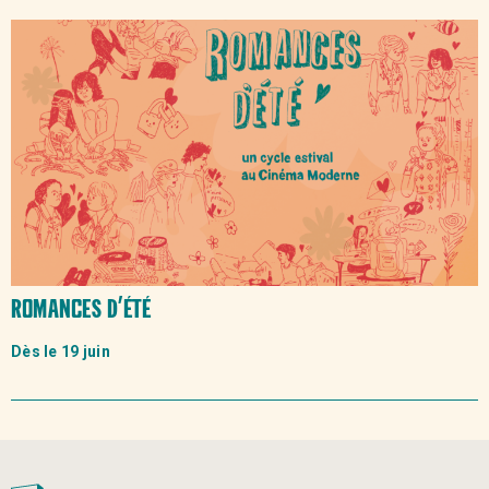
Romances d’été
Dès le 19 juin