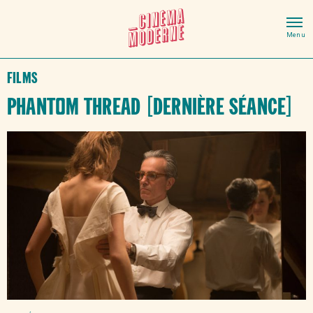
Films
Phantom Thread [DERNIÈRE SÉANCE]