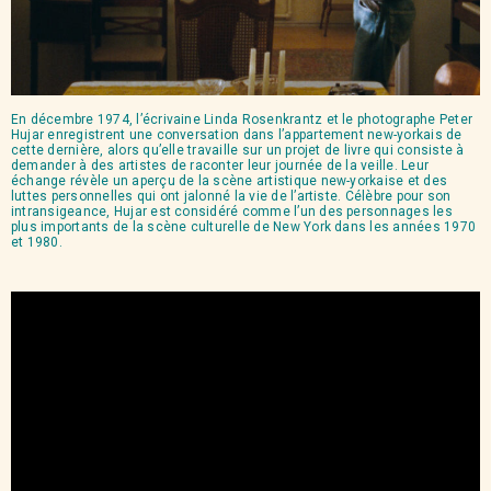
En décembre 1974, l’écrivaine Linda Rosenkrantz et le photographe Peter
Hujar enregistrent une conversation dans l’appartement new-yorkais de
cette dernière, alors qu’elle travaille sur un projet de livre qui consiste à
demander à des artistes de raconter leur journée de la veille. Leur
échange révèle un aperçu de la scène artistique new-yorkaise et des
luttes personnelles qui ont jalonné la vie de l’artiste. Célèbre pour son
intransigeance, Hujar est considéré comme l’un des personnages les
plus importants de la scène culturelle de New York dans les années 1970
et 1980.