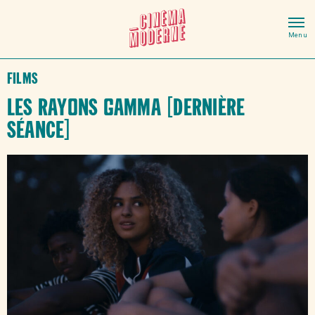
Films
Les rayons gamma [DERNIÈRE
SÉANCE]