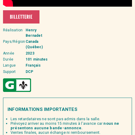
BILLETTERIE
Réalisation
Henry
Bernadet
Pays/Région
Canada
(Québec)
Année
2023
Durée
101 minutes
Langue
Français
Support
DCP
INFORMATIONS IMPORTANTES
Les retardataires ne sont pas admis dans la salle.
Prévoyez arriver au moins 15 minutes à l’avance car
nous ne
présentons aucune bande-annonce.
Ventes finales, aucun échange ni remboursement.