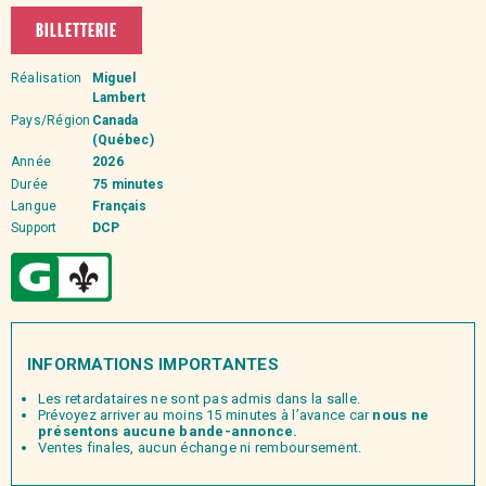
BILLETTERIE
Réalisation
Miguel
Lambert
Pays/Région
Canada
(Québec)
Année
2026
Durée
75 minutes
Langue
Français
Support
DCP
INFORMATIONS IMPORTANTES
Les retardataires ne sont pas admis dans la salle.
Prévoyez arriver au moins 15 minutes à l’avance car
nous ne
présentons aucune bande-annonce.
Ventes finales, aucun échange ni remboursement.