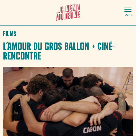
Films
L’amour du gros ballon + Ciné-
rencontre