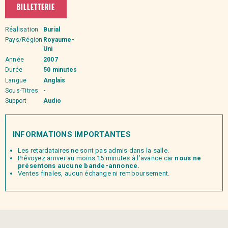
BILLETTERIE
Réalisation
Burial
Pays/Région
Royaume-
Uni
Année
2007
Durée
50 minutes
Langue
Anglais
Sous-Titres
-
Support
Audio
INFORMATIONS IMPORTANTES
Les retardataires ne sont pas admis dans la salle.
Prévoyez arriver au moins 15 minutes à l’avance car
nous ne
présentons aucune bande-annonce.
Ventes finales, aucun échange ni remboursement.