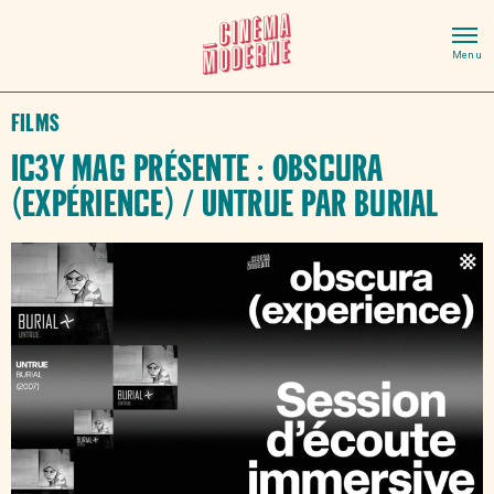
Films
Ic3y Mag présente : Obscura
(expérience) / Untrue par Burial