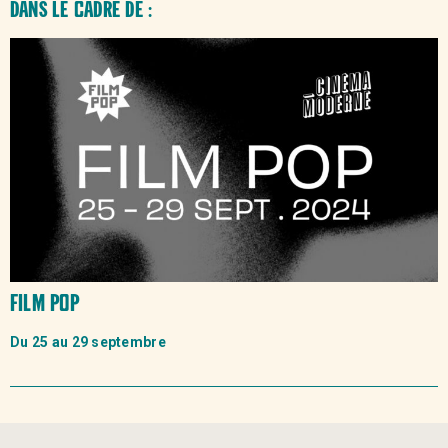
Dans le
cadre de :
Film Pop
Du 25 au 29 septembre