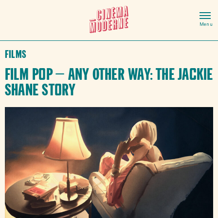
Films
Film Pop – Any Other Way: The Jackie
Shane Story