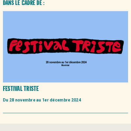
Dans le
cadre de :
Festival Triste
Du 28 novembre au 1er décembre 2024