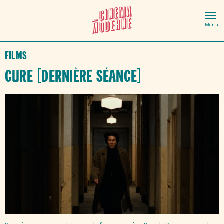
Films
Cure [DERNIÈRE SÉANCE]