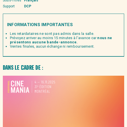
Sous-Titres
Français
Support
DCP
INFORMATIONS IMPORTANTES
Les retardataires ne sont pas admis dans la salle.
Prévoyez arriver au moins 15 minutes à l’avance car
nous ne
présentons aucune bande-annonce.
Ventes finales, aucun échange ni remboursement.
Dans le
cadre de :