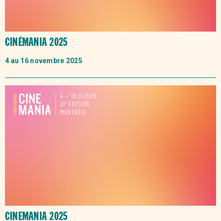
CINÉMANIA 2025
4 au 16 novembre 2025
CINEMANIA 2025