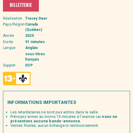
BILLETTERIE
Réalisation
Tracey Deer
Pays/Région
Canada
(Québec)
Année
2020
Durée
91 minutes
Langue
Anglais
sous-titres
français
Support
DCP
INFORMATIONS IMPORTANTES
Les retardataires ne sont pas admis dans la salle.
Prévoyez arriver au moins 15 minutes à l’avance car
nous ne
présentons aucune bande-annonce.
Ventes finales, aucun échange ni remboursement.