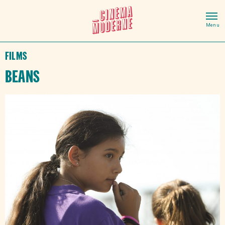
Films
Beans