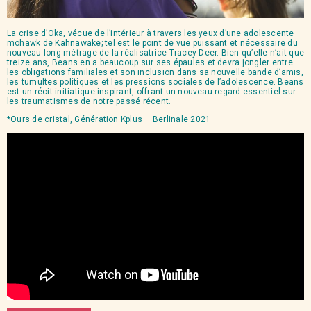
La crise d’Oka, vécue de l’intérieur à travers les yeux d’une adolescente
mohawk de Kahnawake; tel est le point de vue puissant et nécessaire du
nouveau long métrage de la réalisatrice Tracey Deer. Bien qu’elle n’ait que
treize ans, Beans en a beaucoup sur ses épaules et devra jongler entre
les obligations familiales et son inclusion dans sa nouvelle bande d’amis,
les tumultes politiques et les pressions sociales de l’adolescence. Beans
est un récit initiatique inspirant, offrant un nouveau regard essentiel sur
les traumatismes de notre passé récent.
*Ours de cristal, Génération Kplus – Berlinale 2021